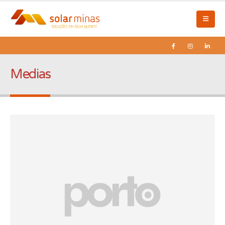
Medias