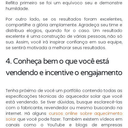
Reflita primeiro se foi um equívoco seu e demonstre
humildade.
Por outro lado, se os resultados foram excelentes,
compartilhe a glória amplamente. Agradeça seu time e
distribua elogios, quando for o caso. Um resultado
excelente é uma construção de várias pessoas, não só
sua. Assim, você irá inspirar confiança em sua equipe,
se sentirá motivada a melhorar seus resultados.
4. Conheça bem o que você está
vendendo e incentive o engajamento
Tenha próximo de você um portfólio contendo todas as
especificações técnicas do aquecedor solar que você
está vendendo. Se tiver dúvidas, busque esclarecê-las
com o fabricante, revendedor ou mesmo buscando na
internet. Há alguns
cursos online sobre aquecimento
solar
que você pode fazer. Também existem vídeos em
canais como o YouTube e blogs de empresas