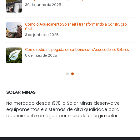
30 de junho de 2025
Como o Aquecimento Solar está transformando a Construção
Civil
3 de junho de 2025
Como reduzir a pegada de carbono com Aquecedores Solares
5 de maio de 2025
SOLAR MINAS
No mercado desde 1978, a Solar Minas desenvolve
equipamentos e sistemas de alta qualidade para
aquecimento de água por meio de energia solar.