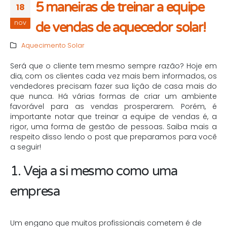
5 maneiras de treinar a equipe
18
nov
de vendas de aquecedor solar!
Aquecimento Solar
Será que o cliente tem mesmo sempre razão? Hoje em
dia, com os clientes cada vez mais bem informados, os
vendedores precisam fazer sua lição de casa mais do
que nunca. Há várias formas de criar um ambiente
favorável para as vendas prosperarem. Porém, é
importante notar que treinar a equipe de vendas é, a
rigor, uma forma de gestão de pessoas. Saiba mais a
respeito disso lendo o post que preparamos para você
a seguir!
1. Veja a si mesmo como uma
empresa
Um engano que muitos profissionais cometem é de