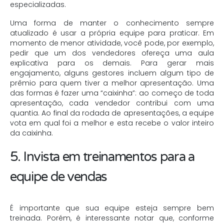
especializadas.
Uma forma de manter o conhecimento sempre
atualizado é usar a própria equipe para praticar. Em
momento de menor atividade, você pode, por exemplo,
pedir que um dos vendedores ofereça uma aula
explicativa para os demais. Para gerar mais
engajamento, alguns gestores incluem algum tipo de
prêmio para quem tiver a melhor apresentação. Uma
das formas é fazer uma “caixinha”: ao começo de toda
apresentação, cada vendedor contribui com uma
quantia. Ao final da rodada de apresentações, a equipe
vota em qual foi a melhor e esta recebe o valor inteiro
da caixinha.
5. Invista em treinamentos para a
equipe de vendas
É importante que sua equipe esteja sempre bem
treinada. Porém, é interessante notar que, conforme