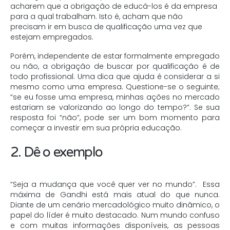
acharem que a obrigação de educá-los é da empresa
para a qual trabalham. Isto é, acham que não
precisam ir em busca de qualificação uma vez que
estejam empregados.
Porém, independente de estar formalmente empregado
ou não, a obrigação de buscar por qualificação é de
todo profissional. Uma dica que ajuda é considerar a si
mesmo como uma empresa. Questione-se o seguinte;
“se eu fosse uma empresa, minhas ações no mercado
estariam se valorizando ao longo do tempo?”. Se sua
resposta foi “não”, pode ser um bom momento para
começar a investir em sua própria educação.
2. Dê o exemplo
“Seja a mudança que você quer ver no mundo”. Essa
máxima de Gandhi está mais atual do que nunca.
Diante de um cenário mercadológico muito dinâmico, o
papel do líder é muito destacado. Num mundo confuso
e com muitas informações disponíveis, as pessoas