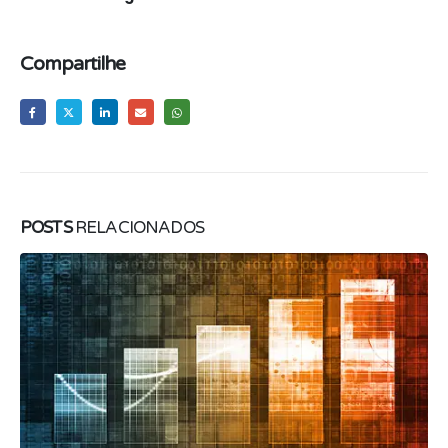
Compartilhe
POSTS
RELACIONADOS