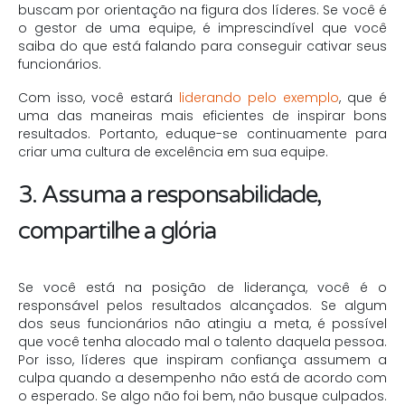
buscam por orientação na figura dos líderes. Se você é
o gestor de uma equipe, é imprescindível que você
saiba do que está falando para conseguir cativar seus
funcionários.
Com isso, você estará
liderando pelo exemplo
, que é
uma das maneiras mais eficientes de inspirar bons
resultados. Portanto, eduque-se continuamente para
criar uma cultura de excelência em sua equipe.
3. Assuma a responsabilidade,
compartilhe a glória
Se você está na posição de liderança, você é o
responsável pelos resultados alcançados. Se algum
dos seus funcionários não atingiu a meta, é possível
que você tenha alocado mal o talento daquela pessoa.
Por isso, líderes que inspiram confiança assumem a
culpa quando a desempenho não está de acordo com
o esperado. Se algo não foi bem, não busque culpados.